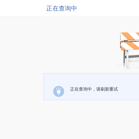
正在查询中
正在查询中，请刷新重试