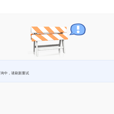
查询中，请刷新重试