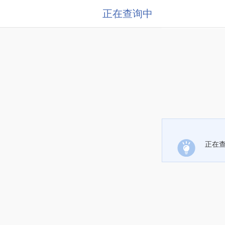
正在查询中
正在